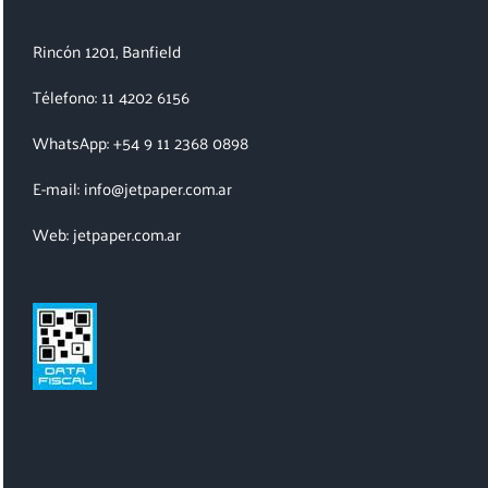
Rincón 1201, Banfield
Télefono: 11 4202 6156
WhatsApp: +54 9 11 2368 0898
E-mail: info@jetpaper.com.ar
Web: jetpaper.com.ar