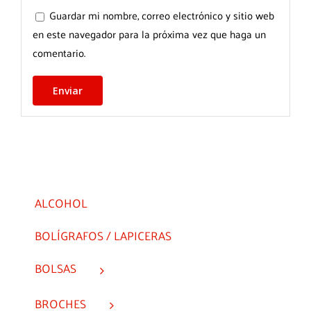
Guardar mi nombre, correo electrónico y sitio web
en este navegador para la próxima vez que haga un
comentario.
ALCOHOL
BOLÍGRAFOS / LAPICERAS
BOLSAS
BROCHES