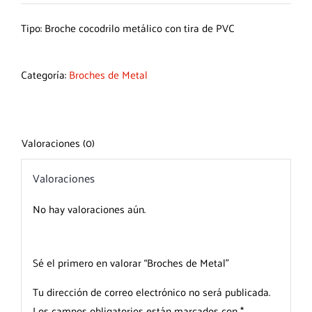
Tipo: Broche cocodrilo metálico con tira de PVC
Categoría:
Broches de Metal
Valoraciones (0)
Valoraciones
No hay valoraciones aún.
Sé el primero en valorar “Broches de Metal”
Tu dirección de correo electrónico no será publicada.
Los campos obligatorios están marcados con
*