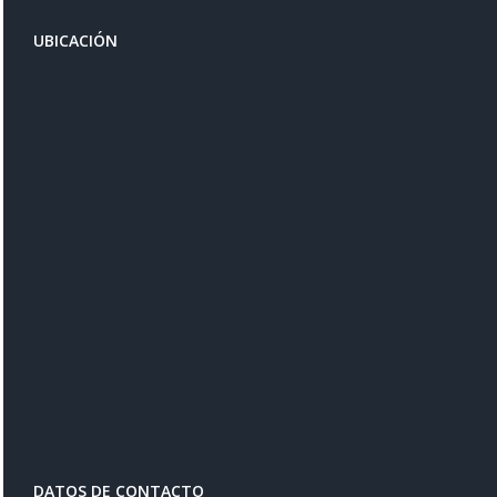
UBICACIÓN
DATOS DE CONTACTO