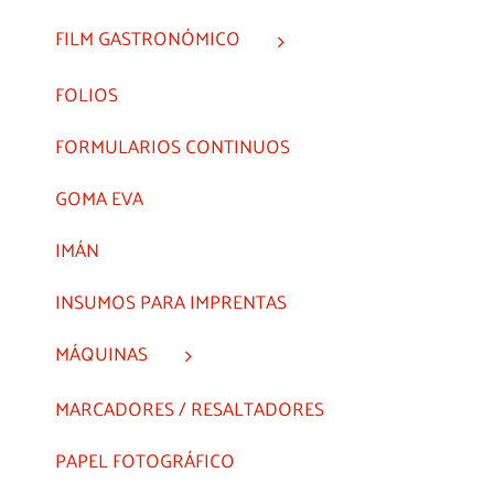
FILM GASTRONÓMICO
FOLIOS
FORMULARIOS CONTINUOS
GOMA EVA
IMÁN
INSUMOS PARA IMPRENTAS
MÁQUINAS
MARCADORES / RESALTADORES
PAPEL FOTOGRÁFICO