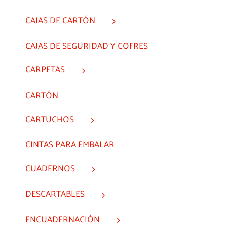
CAJAS DE CARTÓN
CAJAS DE SEGURIDAD Y COFRES
CARPETAS
CARTÓN
CARTUCHOS
CINTAS PARA EMBALAR
CUADERNOS
DESCARTABLES
ENCUADERNACIÓN