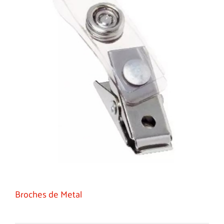
Broches de Metal