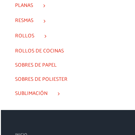
PLANAS
RESMAS
ROLLOS
ROLLOS DE COCINAS
SOBRES DE PAPEL
SOBRES DE POLIESTER
SUBLIMACIÓN
INICIO