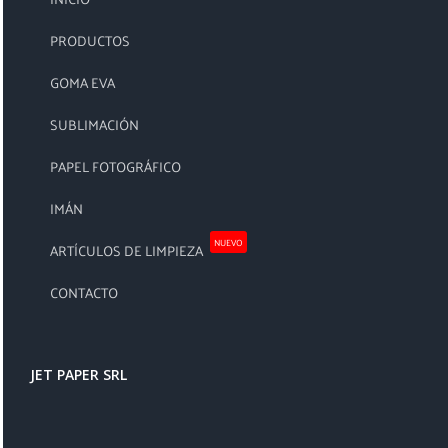
PRODUCTOS
GOMA EVA
SUBLIMACIÓN
PAPEL FOTOGRÁFICO
IMÁN
NUEVO
ARTÍCULOS DE LIMPIEZA
CONTACTO
JET PAPER SRL