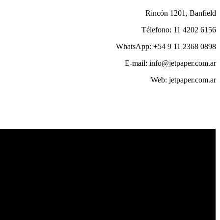
Rincón 1201, Banfield
Télefono: 11 4202 6156
WhatsApp: +54 9 11 2368 0898
E-mail: info@jetpaper.com.ar
Web: jetpaper.com.ar