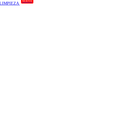
NUEVO
 LIMPIEZA