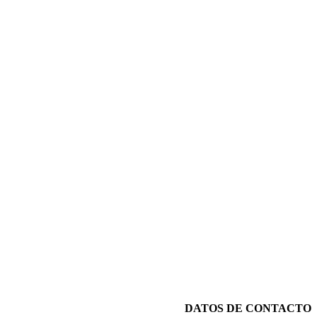
DATOS DE CONTACTO