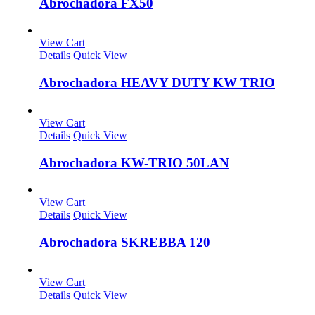
Abrochadora FX50
View Cart
Details
Quick View
Abrochadora HEAVY DUTY KW TRIO
View Cart
Details
Quick View
Abrochadora KW-TRIO 50LAN
View Cart
Details
Quick View
Abrochadora SKREBBA 120
View Cart
Details
Quick View