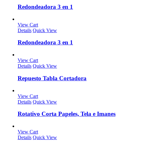
Redondeadora 3 en 1
View Cart
Details
Quick View
Redondeadora 3 en 1
View Cart
Details
Quick View
Repuesto Tabla Cortadora
View Cart
Details
Quick View
Rotativo Corta Papeles, Tela e Imanes
View Cart
Details
Quick View