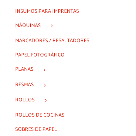
INSUMOS PARA IMPRENTAS
MÁQUINAS
MARCADORES / RESALTADORES
PAPEL FOTOGRÁFICO
PLANAS
RESMAS
ROLLOS
ROLLOS DE COCINAS
SOBRES DE PAPEL