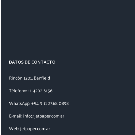
DATOS DE CONTACTO
Rincón 1201, Banfield
Télefono: 11 4202 6156
WhatsApp: +54 9 11 2368 0898
E-mail: info@jetpaper.com.ar
Web: jetpaper.com.ar