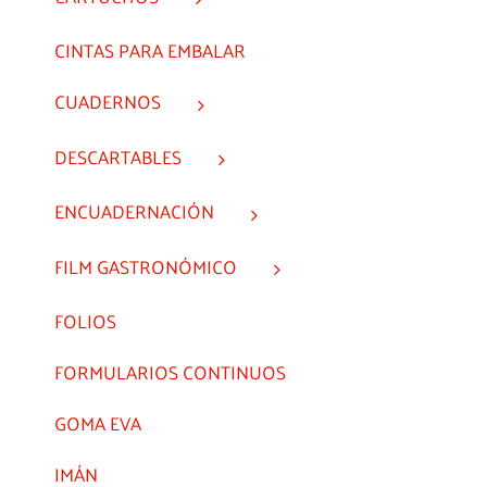
CINTAS PARA EMBALAR
CUADERNOS
DESCARTABLES
ENCUADERNACIÓN
FILM GASTRONÓMICO
FOLIOS
FORMULARIOS CONTINUOS
GOMA EVA
IMÁN