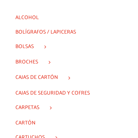
ALCOHOL
BOLÍGRAFOS / LAPICERAS
BOLSAS
BROCHES
CAJAS DE CARTÓN
CAJAS DE SEGURIDAD Y COFRES
CARPETAS
CARTÓN
CARTUCHOS