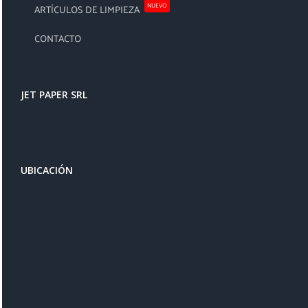
NUEVO
ARTÍCULOS DE LIMPIEZA
CONTACTO
JET PAPER SRL
UBICACIÓN