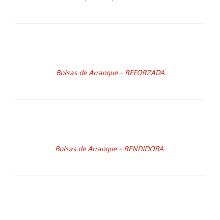
DETAILS
Bolsas de Arranque – REFORZADA
DETAILS
Bolsas de Arranque – RENDIDORA