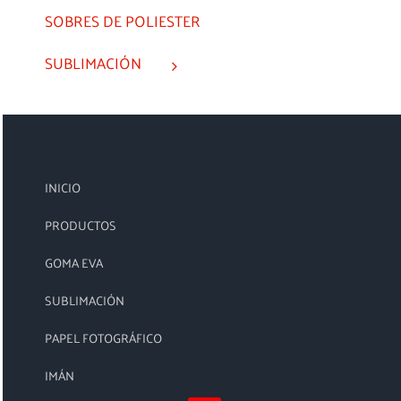
SOBRES DE POLIESTER
SUBLIMACIÓN
INICIO
PRODUCTOS
GOMA EVA
SUBLIMACIÓN
PAPEL FOTOGRÁFICO
IMÁN