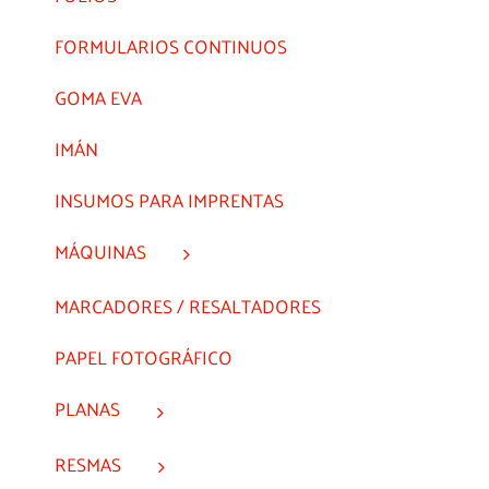
FORMULARIOS CONTINUOS
GOMA EVA
IMÁN
INSUMOS PARA IMPRENTAS
MÁQUINAS
MARCADORES / RESALTADORES
PAPEL FOTOGRÁFICO
PLANAS
RESMAS