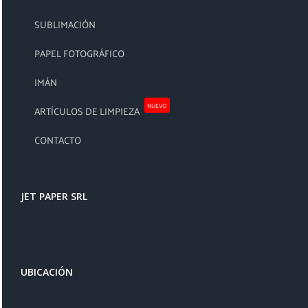
SUBLIMACIÓN
PAPEL FOTOGRÁFICO
IMÁN
NUEVO
ARTÍCULOS DE LIMPIEZA
CONTACTO
JET PAPER SRL
UBICACIÓN