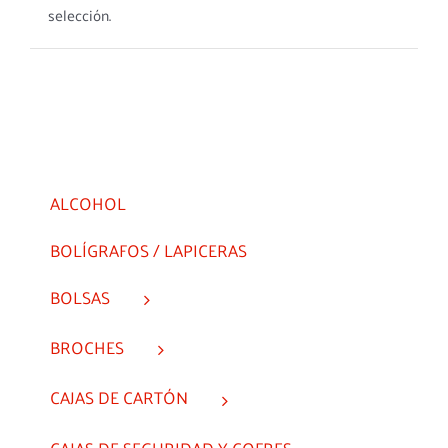
selección.
ALCOHOL
BOLÍGRAFOS / LAPICERAS
BOLSAS
BROCHES
CAJAS DE CARTÓN
CAJAS DE SEGURIDAD Y COFRES