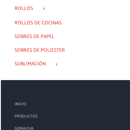
ROLLOS
ROLLOS DE COCINAS
SOBRES DE PAPEL
SOBRES DE POLIESTER
SUBLIMACIÓN
INICIO
PRODUCTOS
GOMA EVA