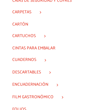
CARPETAS
CARTÓN
CARTUCHOS
CINTAS PARA EMBALAR
CUADERNOS
DESCARTABLES
ENCUADERNACIÓN
FILM GASTRONÓMICO
FOLIOS