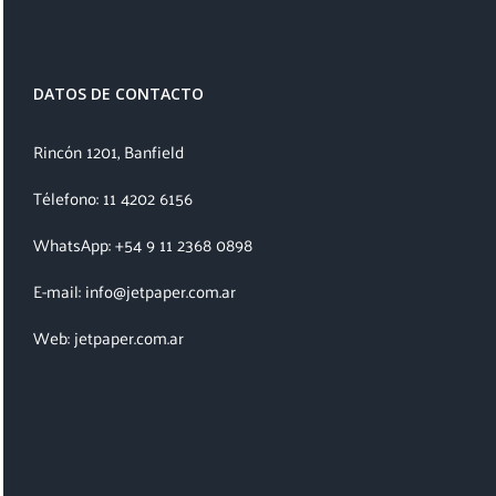
DATOS DE CONTACTO
Rincón 1201, Banfield
Télefono: 11 4202 6156
WhatsApp: +54 9 11 2368 0898
E-mail: info@jetpaper.com.ar
Web: jetpaper.com.ar