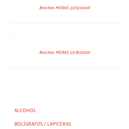
Broches MERAS 23/6(1000)
DETAILS
Broches MERAS 23/8(1000)
ALCOHOL
BOLÍGRAFOS / LAPICERAS