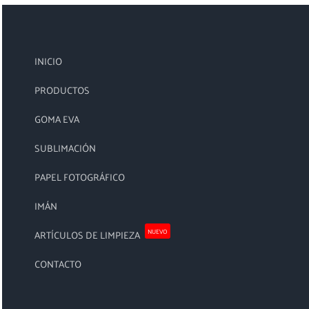
INICIO
PRODUCTOS
GOMA EVA
SUBLIMACIÓN
PAPEL FOTOGRÁFICO
IMÁN
NUEVO
ARTÍCULOS DE LIMPIEZA
CONTACTO