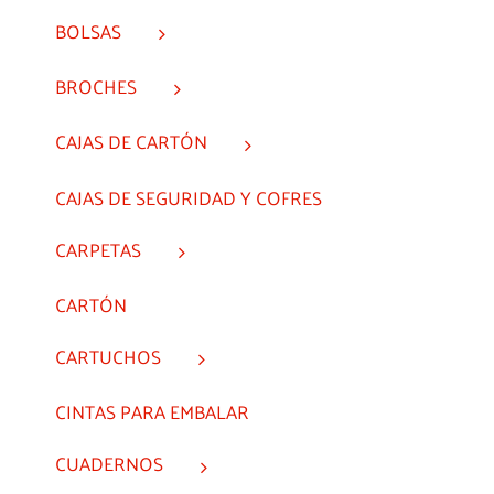
BOLSAS
BROCHES
CAJAS DE CARTÓN
CAJAS DE SEGURIDAD Y COFRES
CARPETAS
CARTÓN
CARTUCHOS
CINTAS PARA EMBALAR
CUADERNOS