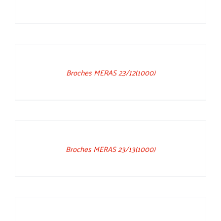
DETAILS
Broches MERAS 23/12(1000)
DETAILS
Broches MERAS 23/13(1000)
DETAILS