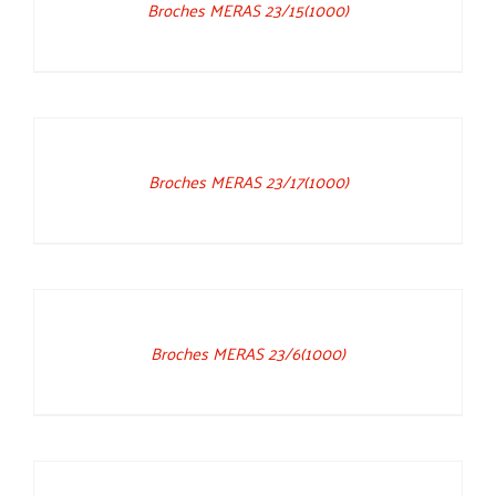
Broches MERAS 23/15(1000)
DETAILS
Broches MERAS 23/17(1000)
DETAILS
Broches MERAS 23/6(1000)
DETAILS