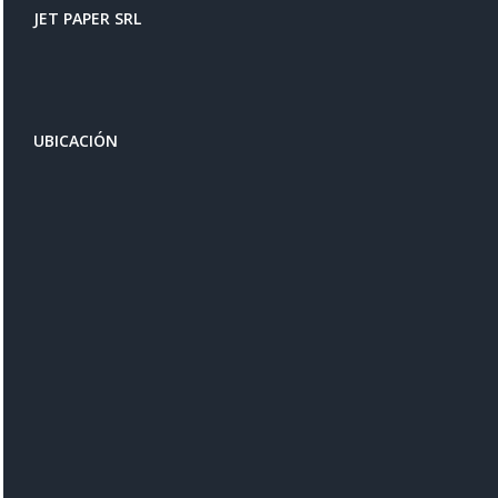
JET PAPER SRL
UBICACIÓN