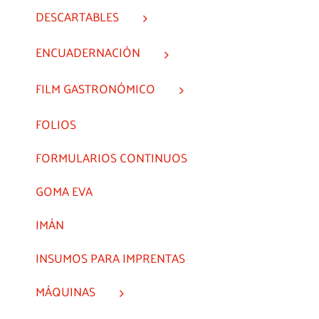
DESCARTABLES
ENCUADERNACIÓN
FILM GASTRONÓMICO
FOLIOS
FORMULARIOS CONTINUOS
GOMA EVA
IMÁN
INSUMOS PARA IMPRENTAS
MÁQUINAS