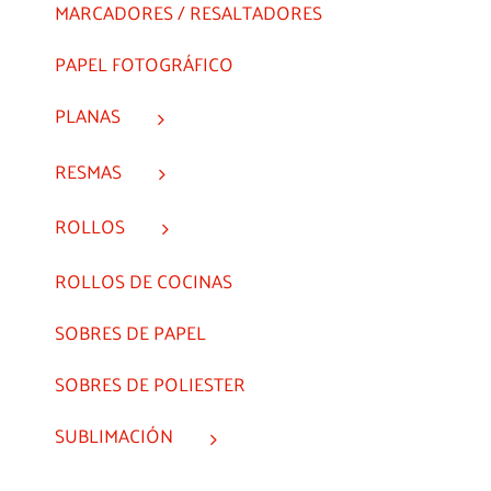
MARCADORES / RESALTADORES
PAPEL FOTOGRÁFICO
PLANAS
RESMAS
ROLLOS
ROLLOS DE COCINAS
SOBRES DE PAPEL
SOBRES DE POLIESTER
SUBLIMACIÓN