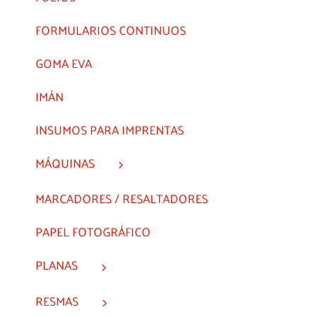
FORMULARIOS CONTINUOS
GOMA EVA
IMÁN
INSUMOS PARA IMPRENTAS
MÁQUINAS
MARCADORES / RESALTADORES
PAPEL FOTOGRÁFICO
PLANAS
RESMAS