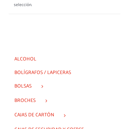
selección.
ALCOHOL
BOLÍGRAFOS / LAPICERAS
BOLSAS
BROCHES
CAJAS DE CARTÓN
CAJAS DE SEGURIDAD Y COFRES