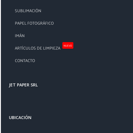
SUBLIMACIÓN
PAPEL FOTOGRÁFICO
IMÁN
NUEVO
ARTÍCULOS DE LIMPIEZA
CONTACTO
JET PAPER SRL
UBICACIÓN