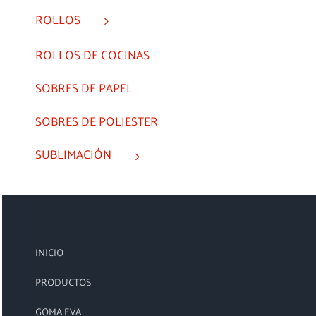
ROLLOS
ROLLOS DE COCINAS
SOBRES DE PAPEL
SOBRES DE POLIESTER
SUBLIMACIÓN
INICIO
PRODUCTOS
GOMA EVA