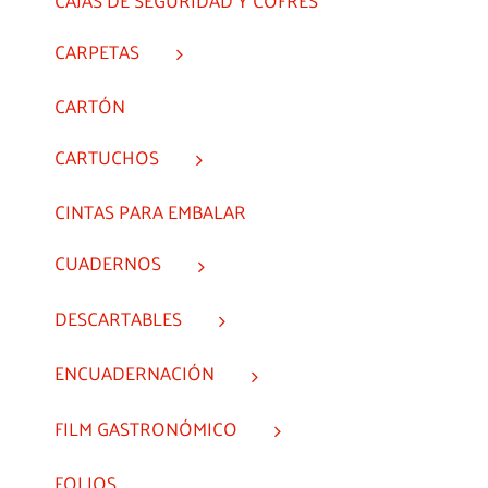
CARPETAS
CARTÓN
CARTUCHOS
CINTAS PARA EMBALAR
CUADERNOS
DESCARTABLES
ENCUADERNACIÓN
FILM GASTRONÓMICO
FOLIOS