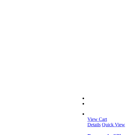
View Cart
Details
Quick View