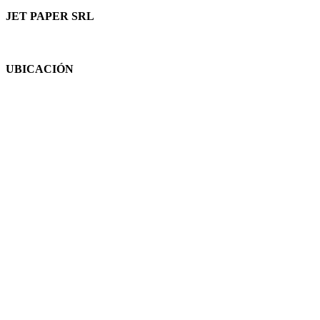
JET PAPER SRL
UBICACIÓN