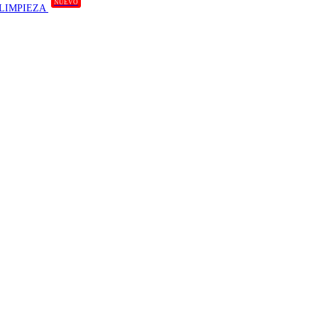
NUEVO
 LIMPIEZA