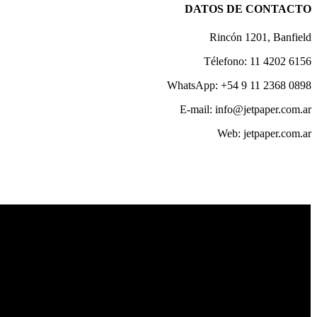
DATOS DE CONTACTO
Rincón 1201, Banfield
Télefono: 11 4202 6156
WhatsApp: +54 9 11 2368 0898
E-mail: info@jetpaper.com.ar
Web: jetpaper.com.ar