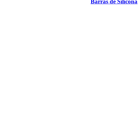
Barras de Silicona