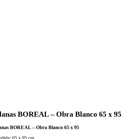
lanas BOREAL – Obra Blanco 65 x 95
anas BOREAL – Obra Blanco 65 x 95
dida: 65 x 95 cm.