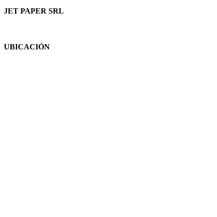
JET PAPER SRL
UBICACIÓN