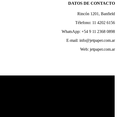
DATOS DE CONTACTO
Rincón 1201, Banfield
Télefono: 11 4202 6156
WhatsApp: +54 9 11 2368 0898
E-mail: info@jetpaper.com.ar
Web: jetpaper.com.ar